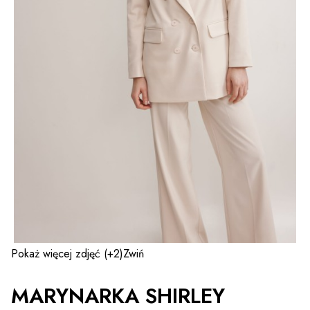
Pokaż więcej zdjęć
(+2)
Zwiń
MARYNARKA SHIRLEY