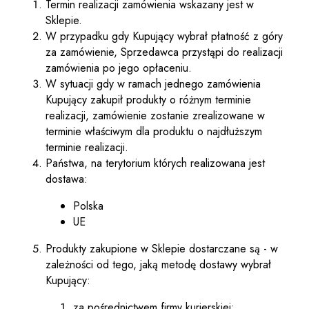
Termin realizacji zamówienia wskazany jest w
Sklepie.
W przypadku gdy Kupujący wybrał płatność z góry
za zamówienie, Sprzedawca przystąpi do realizacji
zamówienia po jego opłaceniu.
W sytuacji gdy w ramach jednego zamówienia
Kupujący zakupił produkty o różnym terminie
realizacji, zamówienie zostanie zrealizowane w
terminie właściwym dla produktu o najdłuższym
terminie realizacji.
Państwa, na terytorium których realizowana jest
dostawa:
Polska
UE
Produkty zakupione w Sklepie dostarczane są - w
zależności od tego, jaką metodę dostawy wybrał
Kupujący:
za pośrednictwem firmy kurierskiej;