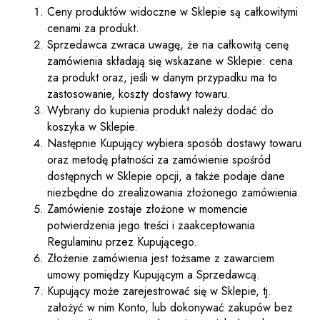
Ceny produktów widoczne w Sklepie są całkowitymi
cenami za produkt.
Sprzedawca zwraca uwagę, że na całkowitą cenę
zamówienia składają się wskazane w Sklepie: cena
za produkt oraz, jeśli w danym przypadku ma to
zastosowanie, koszty dostawy towaru.
Wybrany do kupienia produkt należy dodać do
koszyka w Sklepie.
Następnie Kupujący wybiera sposób dostawy towaru
oraz metodę płatności za zamówienie spośród
dostępnych w Sklepie opcji, a także podaje dane
niezbędne do zrealizowania złożonego zamówienia.
Zamówienie zostaje złożone w momencie
potwierdzenia jego treści i zaakceptowania
Regulaminu przez Kupującego.
Złożenie zamówienia jest tożsame z zawarciem
umowy pomiędzy Kupującym a Sprzedawcą.
Kupujący może zarejestrować się w Sklepie, tj.
założyć w nim Konto, lub dokonywać zakupów bez