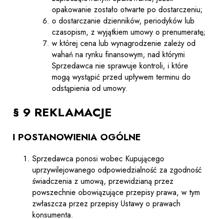
opakowanie zostało otwarte po dostarczeniu;
o dostarczanie dzienników, periodyków lub
czasopism, z wyjątkiem umowy o prenumeratę;
w której cena lub wynagrodzenie zależy od
wahań na rynku finansowym, nad którymi
Sprzedawca nie sprawuje kontroli, i które
mogą wystąpić przed upływem terminu do
odstąpienia od umowy.
§ 9 REKLAMACJE
I POSTANOWIENIA OGÓLNE
Sprzedawca ponosi wobec Kupującego
uprzywilejowanego odpowiedzialność za zgodność
świadczenia z umową, przewidzianą przez
powszechnie obowiązujące przepisy prawa, w tym
zwłaszcza przez przepisy Ustawy o prawach
konsumenta.