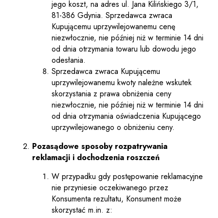
jego koszt, na adres ul. Jana Kilińskiego 3/1,
81-386 Gdynia. Sprzedawca zwraca
Kupującemu uprzywilejowanemu cenę
niezwłocznie, nie później niż w terminie 14 dni
od dnia otrzymania towaru lub dowodu jego
odesłania.
Sprzedawca zwraca Kupującemu
uprzywilejowanemu kwoty należne wskutek
skorzystania z prawa obniżenia ceny
niezwłocznie, nie później niż w terminie 14 dni
od dnia otrzymania oświadczenia Kupującego
uprzywilejowanego o obniżeniu ceny.
Pozasądowe sposoby rozpatrywania
reklamacji i dochodzenia roszczeń
W przypadku gdy postępowanie reklamacyjne
nie przyniesie oczekiwanego przez
Konsumenta rezultatu, Konsument może
skorzystać m.in. z: