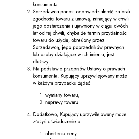
konsumenta.
Sprzedawca ponosi odpowiedzialność za brak
zgodności towaru z umową, istniejący w chwili
jego dostarczenia i ujawniony w ciągu dwóch
lat od tej chwili, chyba że termin przydatności
towaru do użycia, określony przez
Sprzedawcę, jego poprzedników prawnych
lub osoby działające w ich imieniu, jest
dłuższy.
Na podstawie przepisów Ustawy o prawach
konsumenta, Kupujący uprzywilejowany może
w każdym przypadku żądać:
wymiany towaru,
naprawy towaru.
Dodatkowo, Kupujący uprzywilejowany może
złożyć oświadczenie o:
obniżeniu ceny,