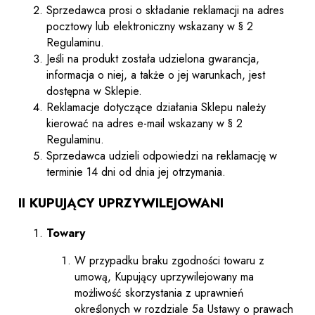
Sprzedawca prosi o składanie reklamacji na adres
pocztowy lub elektroniczny wskazany w § 2
Regulaminu.
Jeśli na produkt została udzielona gwarancja,
informacja o niej, a także o jej warunkach, jest
dostępna w Sklepie.
Reklamacje dotyczące działania Sklepu należy
kierować na adres e-mail wskazany w § 2
Regulaminu.
Sprzedawca udzieli odpowiedzi na reklamację w
terminie 14 dni od dnia jej otrzymania.
II KUPUJĄCY UPRZYWILEJOWANI
Towary
W przypadku braku zgodności towaru z
umową, Kupujący uprzywilejowany ma
możliwość skorzystania z uprawnień
określonych w rozdziale 5a Ustawy o prawach