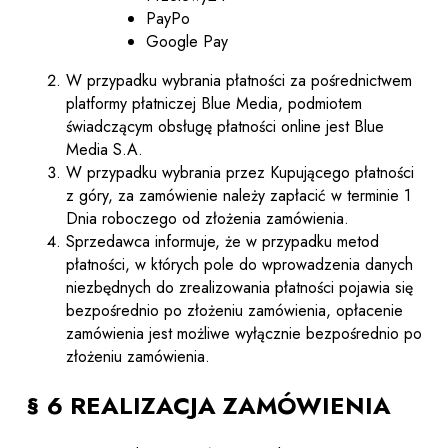
PayPo
Google Pay
W przypadku wybrania płatności za pośrednictwem
platformy płatniczej Blue Media, podmiotem
świadczącym obsługę płatności online jest Blue
Media S.A.
W przypadku wybrania przez Kupującego płatności
z góry, za zamówienie należy zapłacić w terminie 1
Dnia roboczego od złożenia zamówienia.
Sprzedawca informuje, że w przypadku metod
płatności, w których pole do wprowadzenia danych
niezbędnych do zrealizowania płatności pojawia się
bezpośrednio po złożeniu zamówienia, opłacenie
zamówienia jest możliwe wyłącznie bezpośrednio po
złożeniu zamówienia.
§ 6 REALIZACJA ZAMÓWIENIA