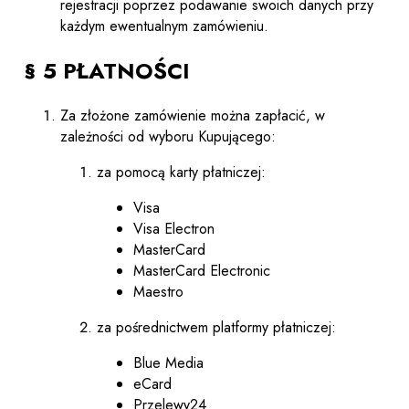
rejestracji poprzez podawanie swoich danych przy
każdym ewentualnym zamówieniu.
§ 5 PŁATNOŚCI
Za złożone zamówienie można zapłacić, w
zależności od wyboru Kupującego:
za pomocą karty płatniczej:
Visa
Visa Electron
MasterCard
MasterCard Electronic
Maestro
za pośrednictwem platformy płatniczej:
Blue Media
eCard
Przelewy24