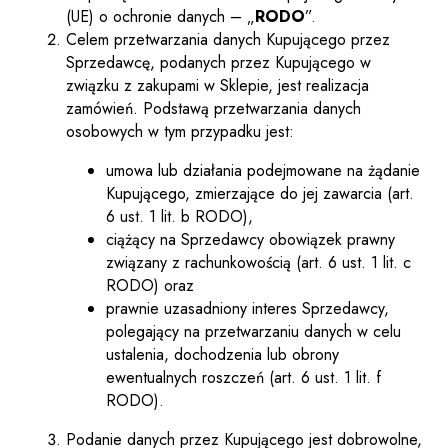
(UE) o ochronie danych – „
RODO
”.
Celem przetwarzania danych Kupującego przez
Sprzedawcę, podanych przez Kupującego w
związku z zakupami w Sklepie, jest realizacja
zamówień. Podstawą przetwarzania danych
osobowych w tym przypadku jest:
umowa lub działania podejmowane na żądanie
Kupującego, zmierzające do jej zawarcia (art.
6 ust. 1 lit. b RODO),
ciążący na Sprzedawcy obowiązek prawny
związany z rachunkowością (art. 6 ust. 1 lit. c
RODO) oraz
prawnie uzasadniony interes Sprzedawcy,
polegający na przetwarzaniu danych w celu
ustalenia, dochodzenia lub obrony
ewentualnych roszczeń (art. 6 ust. 1 lit. f
RODO).
Podanie danych przez Kupującego jest dobrowolne,