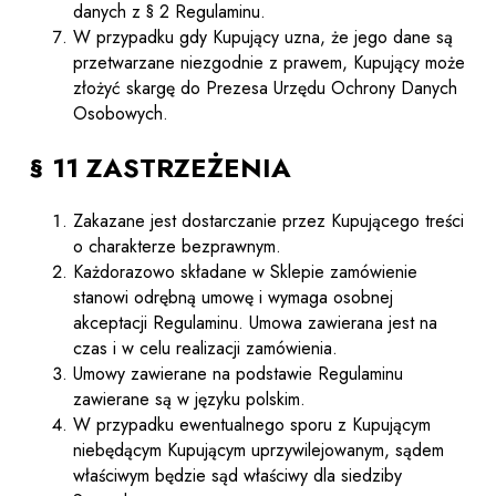
danych z § 2 Regulaminu.
W przypadku gdy Kupujący uzna, że jego dane są
przetwarzane niezgodnie z prawem, Kupujący może
złożyć skargę do Prezesa Urzędu Ochrony Danych
Osobowych.
§ 11 ZASTRZEŻENIA
Zakazane jest dostarczanie przez Kupującego treści
o charakterze bezprawnym.
Każdorazowo składane w Sklepie zamówienie
stanowi odrębną umowę i wymaga osobnej
akceptacji Regulaminu. Umowa zawierana jest na
czas i w celu realizacji zamówienia.
Umowy zawierane na podstawie Regulaminu
zawierane są w języku polskim.
W przypadku ewentualnego sporu z Kupującym
niebędącym Kupującym uprzywilejowanym, sądem
właściwym będzie sąd właściwy dla siedziby