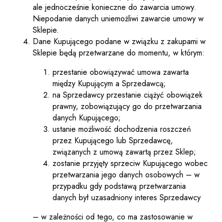
ale jednocześnie konieczne do zawarcia umowy.
Niepodanie danych uniemożliwi zawarcie umowy w
Sklepie.
Dane Kupującego podane w związku z zakupami w
Sklepie będą przetwarzane do momentu, w którym:
przestanie obowiązywać umowa zawarta
między Kupującym a Sprzedawcą;
na Sprzedawcy przestanie ciążyć obowiązek
prawny, zobowiązujący go do przetwarzania
danych Kupującego;
ustanie możliwość dochodzenia roszczeń
przez Kupującego lub Sprzedawcę,
związanych z umową zawartą przez Sklep;
zostanie przyjęty sprzeciw Kupującego wobec
przetwarzania jego danych osobowych – w
przypadku gdy podstawą przetwarzania
danych był uzasadniony interes Sprzedawcy
– w zależności od tego, co ma zastosowanie w