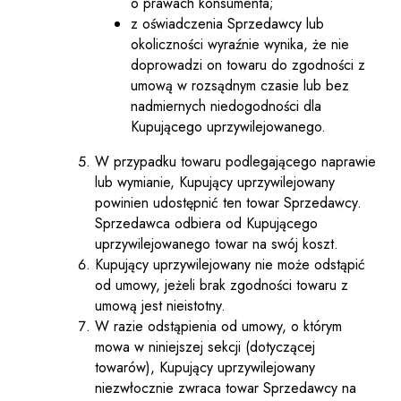
o prawach konsumenta;
z oświadczenia Sprzedawcy lub
okoliczności wyraźnie wynika, że nie
doprowadzi on towaru do zgodności z
umową w rozsądnym czasie lub bez
nadmiernych niedogodności dla
Kupującego uprzywilejowanego.
W przypadku towaru podlegającego naprawie
lub wymianie, Kupujący uprzywilejowany
powinien udostępnić ten towar Sprzedawcy.
Sprzedawca odbiera od Kupującego
uprzywilejowanego towar na swój koszt.
Kupujący uprzywilejowany nie może odstąpić
od umowy, jeżeli brak zgodności towaru z
umową jest nieistotny.
W razie odstąpienia od umowy, o którym
mowa w niniejszej sekcji (dotyczącej
towarów), Kupujący uprzywilejowany
niezwłocznie zwraca towar Sprzedawcy na