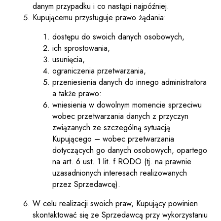
danym przypadku i co nastąpi najpóźniej.
Kupującemu przysługuje prawo żądania:
dostępu do swoich danych osobowych,
ich sprostowania,
usunięcia,
ograniczenia przetwarzania,
przeniesienia danych do innego administratora
a także prawo:
wniesienia w dowolnym momencie sprzeciwu
wobec przetwarzania danych z przyczyn
związanych ze szczególną sytuacją
Kupującego – wobec przetwarzania
dotyczących go danych osobowych, opartego
na art. 6 ust. 1 lit. f RODO (tj. na prawnie
uzasadnionych interesach realizowanych
przez Sprzedawcę).
W celu realizacji swoich praw, Kupujący powinien
skontaktować się ze Sprzedawcą przy wykorzystaniu