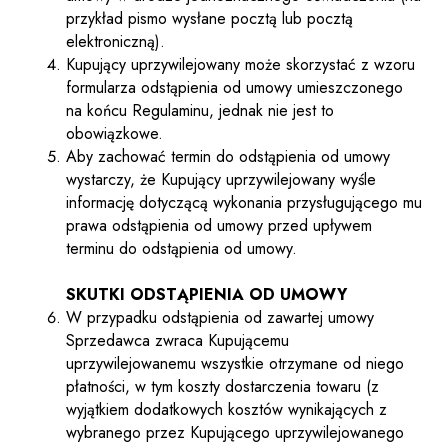
przykład pismo wysłane pocztą lub pocztą
elektroniczną).
Kupujący uprzywilejowany może skorzystać z wzoru
formularza odstąpienia od umowy umieszczonego
na końcu Regulaminu, jednak nie jest to
obowiązkowe.
Aby zachować termin do odstąpienia od umowy
wystarczy, że Kupujący uprzywilejowany wyśle
informację dotyczącą wykonania przysługującego mu
prawa odstąpienia od umowy przed upływem
terminu do odstąpienia od umowy.
SKUTKI ODSTĄPIENIA OD UMOWY
W przypadku odstąpienia od zawartej umowy
Sprzedawca zwraca Kupującemu
uprzywilejowanemu wszystkie otrzymane od niego
płatności, w tym koszty dostarczenia towaru (z
wyjątkiem dodatkowych kosztów wynikających z
wybranego przez Kupującego uprzywilejowanego