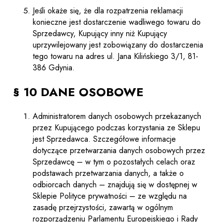
Jeśli okaże się, że dla rozpatrzenia reklamacji
konieczne jest dostarczenie wadliwego towaru do
Sprzedawcy, Kupujący inny niż Kupujący
uprzywilejowany jest zobowiązany do dostarczenia
tego towaru na adres ul. Jana Kilińskiego 3/1, 81-
386 Gdynia.
§ 10 DANE OSOBOWE
Administratorem danych osobowych przekazanych
przez Kupującego podczas korzystania ze Sklepu
jest Sprzedawca. Szczegółowe informacje
dotyczące przetwarzania danych osobowych przez
Sprzedawcę – w tym o pozostałych celach oraz
podstawach przetwarzania danych, a także o
odbiorcach danych – znajdują się w dostępnej w
Sklepie Polityce prywatności – ze względu na
zasadę przejrzystości, zawartą w ogólnym
rozporządzeniu Parlamentu Europejskiego i Rady