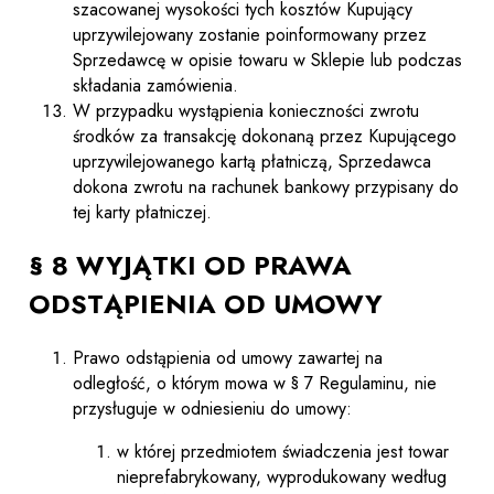
szacowanej wysokości tych kosztów Kupujący
uprzywilejowany zostanie poinformowany przez
Sprzedawcę w opisie towaru w Sklepie lub podczas
składania zamówienia.
W przypadku wystąpienia konieczności zwrotu
środków za transakcję dokonaną przez Kupującego
uprzywilejowanego kartą płatniczą, Sprzedawca
dokona zwrotu na rachunek bankowy przypisany do
tej karty płatniczej.
§ 8 WYJĄTKI OD PRAWA
ODSTĄPIENIA OD UMOWY
Prawo odstąpienia od umowy zawartej na
odległość, o którym mowa w § 7 Regulaminu, nie
przysługuje w odniesieniu do umowy:
w której przedmiotem świadczenia jest towar
nieprefabrykowany, wyprodukowany według