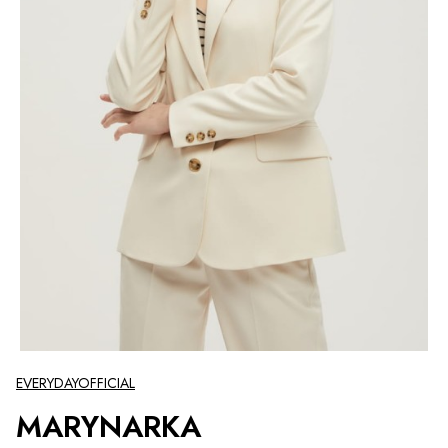
EVERYDAYOFFICIAL
MARYNARKA