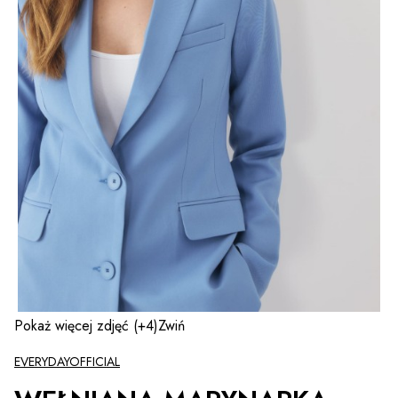
Pokaż więcej zdjęć
(+4)
Zwiń
EVERYDAYOFFICIAL