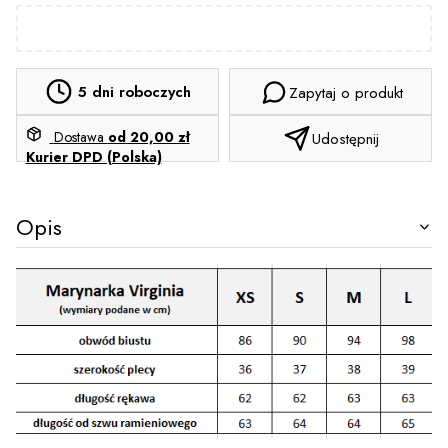
5 dni roboczych
Zapytaj o produkt
Dostawa
od 20,00 zł
Udostępnij
Kurier DPD (Polska)
Opis