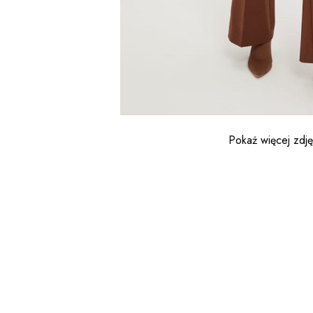
Pokaż więcej zdj