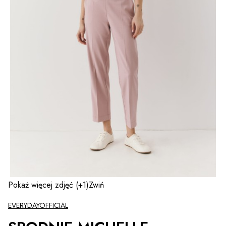
Pokaż więcej zdjęć
(+1)
Zwiń
EVERYDAYOFFICIAL