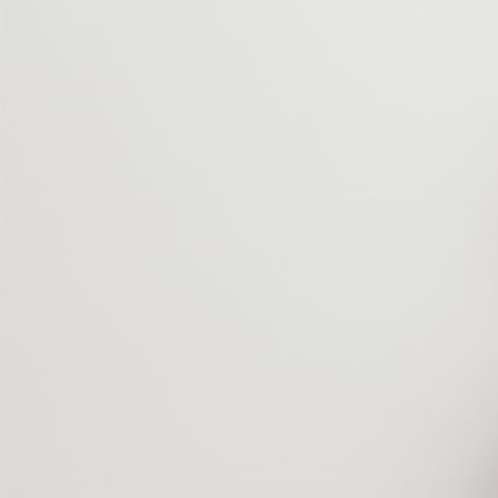
Produkty powiązane