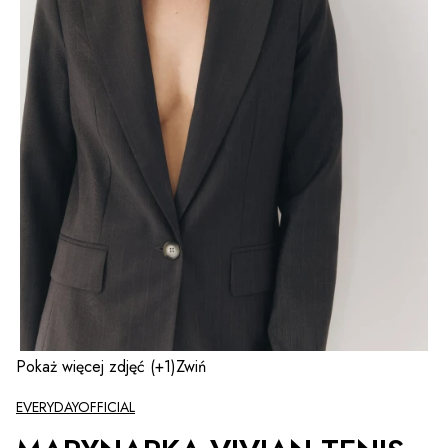
Pokaż więcej zdjęć
(+1)
Zwiń
EVERYDAYOFFICIAL