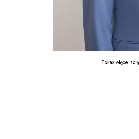
Pokaż więcej zdj