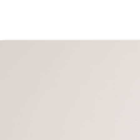
Produkty powiązane