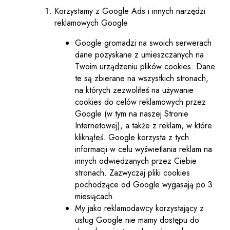
Korzystamy z Google Ads i innych narzędzi
reklamowych Google
Google gromadzi na swoich serwerach
dane pozyskane z umieszczanych na
Twoim urządzeniu plików cookies. Dane
te są zbierane na wszystkich stronach,
na których zezwoliłeś na używanie
cookies do celów reklamowych przez
Google (w tym na naszej Stronie
Internetowej), a także z reklam, w które
kliknąłeś. Google korzysta z tych
informacji w celu wyświetlania reklam na
innych odwiedzanych przez Ciebie
stronach. Zazwyczaj pliki cookies
pochodzące od Google wygasają po 3
miesiącach.
My jako reklamodawcy korzystający z
usług Google nie mamy dostępu do