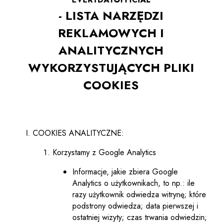
- LISTA NARZĘDZI
REKLAMOWYCH I
ANALITYCZNYCH
WYKORZYSTUJĄCYCH PLIKI
COOKIES
COOKIES ANALITYCZNE:
Korzystamy z Google Analytics
Informacje, jakie zbiera Google
Analytics o użytkownikach, to np.: ile
razy użytkownik odwiedza witrynę; które
podstrony odwiedza; data pierwszej i
ostatniej wizyty; czas trwania odwiedzin;