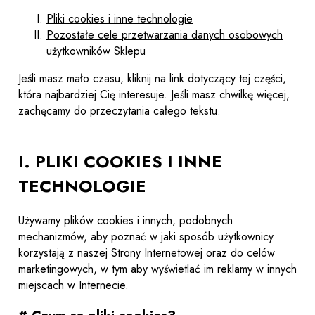
Pliki cookies i inne technologie
Pozostałe cele przetwarzania danych osobowych
użytkowników Sklepu
Jeśli masz mało czasu, kliknij na link dotyczący tej części,
która najbardziej Cię interesuje. Jeśli masz chwilkę więcej,
zachęcamy do przeczytania całego tekstu.
I. PLIKI COOKIES I INNE
TECHNOLOGIE
Używamy plików cookies i innych, podobnych
mechanizmów, aby poznać w jaki sposób użytkownicy
korzystają z naszej Strony Internetowej oraz do celów
marketingowych, w tym aby wyświetlać im reklamy w innych
miejscach w Internecie.