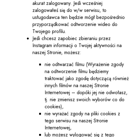
akurat zalogowany. Jeśli wcześniej
zalogowałeś się do w/w serwisu, to
usługodawca ten będzie mógł bezpośrednio
przyporządkować odtworzenie wideo do
Twojego profilu.
Jeśli chcesz zapobiec zbieraniu przez
Instagram informacji o Twojej aktywności na
naszej Stronie, możesz:
nie odtwarzać filmu (Wyrażenie zgody
na odtworzenie filmu będziemy
traktować jako zgodę dotyczącą również
innych filmów na naszej Stronie
Internetowej – dopóki jej nie odwołasz,
tj. nie zmienisz swoich wyborów co do
cookies),
nie wyrażać zgody na pliki cookies z
tego serwisu na naszej Stronie
Internetowej,
lub możesz wylogować się z tego