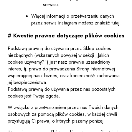
serwisu.
Więcej informacji o przetwarzaniu danych
przez serwis Instagram możesz znaleźć
tutaj
.
# Kwestie prawne dotyczące plików cookies
Podstawą prawną do używania przez Sklep cookies
niezbędnych (wskazanych powyżej w sekcji „Jakich
cookies używamy?”) jest nasz prawnie uzasadniony
interes, tj. prawo do prowadzenia Strony Internetowej
wspierającej nasz biznes, oraz konieczność zachowania
jej bezpieczeństwa.
Podstawą prawną do używania przez nas pozostałych
cookies jest Twoja zgoda.
W związku z przetwarzaniem przez nas Twoich danych
osobowych za pomocą plików cookies, w każdej chwili
przysługują Ci prawa, o których piszemy
poniżej
.