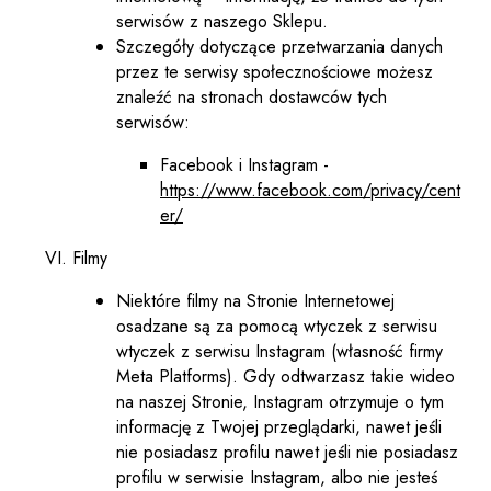
serwisów z naszego Sklepu.
Szczegóły dotyczące przetwarzania danych
przez te serwisy społecznościowe możesz
znaleźć na stronach dostawców tych
serwisów:
Facebook i Instagram -
https://www.facebook.com/privacy/cent
er/
Filmy
Niektóre filmy na Stronie Internetowej
osadzane są za pomocą wtyczek z serwisu
wtyczek z serwisu Instagram (własność firmy
Meta Platforms). Gdy odtwarzasz takie wideo
na naszej Stronie, Instagram otrzymuje o tym
informację z Twojej przeglądarki, nawet jeśli
nie posiadasz profilu nawet jeśli nie posiadasz
profilu w serwisie Instagram, albo nie jesteś