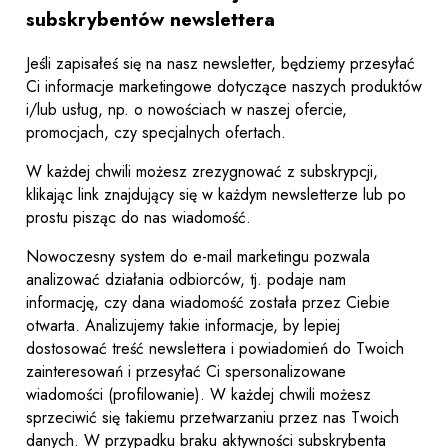
subskrybentów newslettera
Jeśli zapisałeś się na nasz newsletter, będziemy przesyłać
Ci informacje marketingowe dotyczące naszych produktów
i/lub usług, np. o nowościach w naszej ofercie,
promocjach, czy specjalnych ofertach.
W każdej chwili możesz zrezygnować z subskrypcji,
klikając link znajdujący się w każdym newsletterze lub po
prostu pisząc do nas wiadomość.
Nowoczesny system do e-mail marketingu pozwala
analizować działania odbiorców, tj. podaje nam
informację, czy dana wiadomość została przez Ciebie
otwarta. Analizujemy takie informacje, by lepiej
dostosować treść newslettera i powiadomień do Twoich
zainteresowań i przesyłać Ci spersonalizowane
wiadomości (profilowanie). W każdej chwili możesz
sprzeciwić się takiemu przetwarzaniu przez nas Twoich
danych. W przypadku braku aktywności subskrybenta