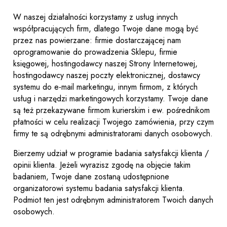
W naszej działalności korzystamy z usług innych
współpracujących firm, dlatego Twoje dane mogą być
przez nas powierzane: firmie dostarczającej nam
oprogramowanie do prowadzenia Sklepu, firmie
księgowej, hostingodawcy naszej Strony Internetowej,
hostingodawcy naszej poczty elektronicznej, dostawcy
systemu do e-mail marketingu, innym firmom, z których
usług i narzędzi marketingowych korzystamy. Twoje dane
są też przekazywane firmom kurierskim i ew. pośrednikom
płatności w celu realizacji Twojego zamówienia, przy czym
firmy te są odrębnymi administratorami danych osobowych.
Bierzemy udział w programie badania satysfakcji klienta /
opinii klienta. Jeżeli wyrazisz zgodę na objęcie takim
badaniem, Twoje dane zostaną udostępnione
organizatorowi systemu badania satysfakcji klienta.
Podmiot ten jest odrębnym administratorem Twoich danych
osobowych.