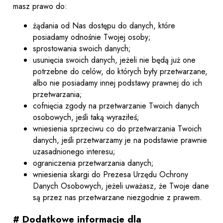
masz prawo do:
żądania od Nas dostępu do danych, które
posiadamy odnośnie Twojej osoby;
sprostowania swoich danych;
usunięcia swoich danych, jeżeli nie będą już one
potrzebne do celów, do których były przetwarzane,
albo nie posiadamy innej podstawy prawnej do ich
przetwarzania;
cofnięcia zgody na przetwarzanie Twoich danych
osobowych, jeśli taką wyraziłeś;
wniesienia sprzeciwu co do przetwarzania Twoich
danych, jeśli przetwarzamy je na podstawie prawnie
uzasadnionego interesu;
ograniczenia przetwarzania danych;
wniesienia skargi do Prezesa Urzędu Ochrony
Danych Osobowych, jeżeli uważasz, że Twoje dane
są przez nas przetwarzane niezgodnie z prawem.
# Dodatkowe informacje dla