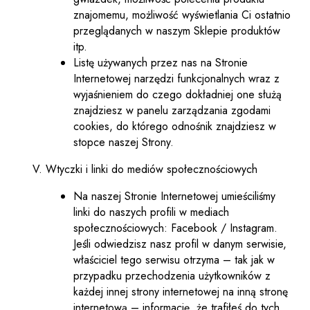
znajomemu, możliwość wyświetlania Ci ostatnio
przeglądanych w naszym Sklepie produktów
itp.
Listę używanych przez nas na Stronie
Internetowej narzędzi funkcjonalnych wraz z
wyjaśnieniem do czego dokładniej one służą
znajdziesz w panelu zarządzania zgodami
cookies, do którego odnośnik znajdziesz w
stopce naszej Strony.
Wtyczki i linki do mediów społecznościowych
Na naszej Stronie Internetowej umieściliśmy
linki do naszych profili w mediach
społecznościowych: Facebook / Instagram.
Jeśli odwiedzisz nasz profil w danym serwisie,
właściciel tego serwisu otrzyma – tak jak w
przypadku przechodzenia użytkowników z
każdej innej strony internetowej na inną stronę
internetową – informację, że trafiłeś do tych