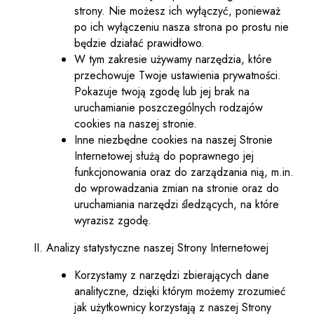
strony. Nie możesz ich wyłączyć, ponieważ
po ich wyłączeniu nasza strona po prostu nie
będzie działać prawidłowo.
W tym zakresie używamy narzędzia, które
przechowuje Twoje ustawienia prywatności.
Pokazuje twoją zgodę lub jej brak na
uruchamianie poszczególnych rodzajów
cookies na naszej stronie.
Inne niezbędne cookies na naszej Stronie
Internetowej służą do poprawnego jej
funkcjonowania oraz do zarządzania nią, m.in.
do wprowadzania zmian na stronie oraz do
uruchamiania narzędzi śledzących, na które
wyrazisz zgodę.
Analizy statystyczne naszej Strony Internetowej
Korzystamy z narzędzi zbierających dane
analityczne, dzięki którym możemy zrozumieć
jak użytkownicy korzystają z naszej Strony