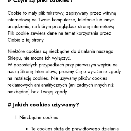
# Czym są pliki cookies?
Cookie to mały plik tekstowy, zapisywany przez witrynę
internetową na Twoim komputerze, telefonie lub innym
urządzeniu, na którym przeglądasz stronę internetową.
Plik cookie zawiera dane na temat korzystania przez
Ciebie z tej strony.
Niektóre cookies są niezbędne do działania naszego
Sklepu, nie można ich wyłączyć.
W pozostałych przypadkach przy pierwszym wejściu na
naszą Stronę Internetową prosimy Cię o wyrażenie zgody
na instalację cookies. Nie używamy plików cookies
reklamowych ani analitycznych (ani żadnych innych niż
niezbędne) bez Twojej zgody.
# Jakich cookies używamy?
Niezbędne cookies
Te cookies służą do prawidłowego działania