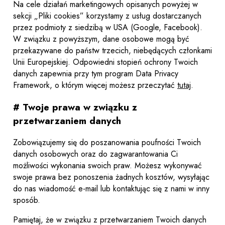
Na cele działań marketingowych opisanych powyżej w
sekcji „Pliki cookies” korzystamy z usług dostarczanych
przez podmioty z siedzibą w USA (Google, Facebook).
W związku z powyższym, dane osobowe mogą być
przekazywane do państw trzecich, niebędących członkami
Unii Europejskiej. Odpowiedni stopień ochrony Twoich
danych zapewnia przy tym program Data Privacy
Framework, o którym więcej możesz przeczytać
tutaj
.
# Twoje prawa w związku z
przetwarzaniem danych
Zobowiązujemy się do poszanowania poufności Twoich
danych osobowych oraz do zagwarantowania Ci
możliwości wykonania swoich praw. Możesz wykonywać
swoje prawa bez ponoszenia żadnych kosztów, wysyłając
do nas wiadomość e-mail lub kontaktując się z nami w inny
sposób.
Pamiętaj, że w związku z przetwarzaniem Twoich danych