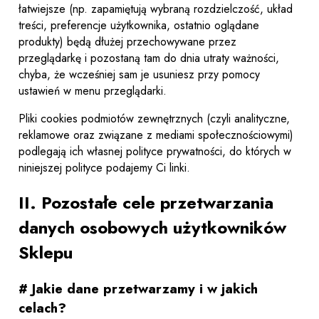
łatwiejsze (np. zapamiętują wybraną rozdzielczość, układ
treści, preferencje użytkownika, ostatnio oglądane
produkty) będą dłużej przechowywane przez
przeglądarkę i pozostaną tam do dnia utraty ważności,
chyba, że wcześniej sam je usuniesz przy pomocy
ustawień w menu przeglądarki.
Pliki cookies podmiotów zewnętrznych (czyli analityczne,
reklamowe oraz związane z mediami społecznościowymi)
podlegają ich własnej polityce prywatności, do których w
niniejszej polityce podajemy Ci linki.
II. Pozostałe cele przetwarzania
danych osobowych użytkowników
Sklepu
# Jakie dane przetwarzamy i w jakich
celach?