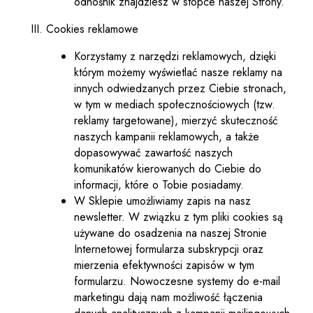
odnośnik znajdziesz w stopce naszej Strony.
Cookies reklamowe
Korzystamy z narzędzi reklamowych, dzięki
którym możemy wyświetlać nasze reklamy na
innych odwiedzanych przez Ciebie stronach,
w tym w mediach społecznościowych (tzw.
reklamy targetowane), mierzyć skuteczność
naszych kampanii reklamowych, a także
dopasowywać zawartość naszych
komunikatów kierowanych do Ciebie do
informacji, które o Tobie posiadamy.
W Sklepie umożliwiamy zapis na nasz
newsletter. W związku z tym pliki cookies są
używane do osadzenia na naszej Stronie
Internetowej formularza subskrypcji oraz
mierzenia efektywności zapisów w tym
formularzu. Nowoczesne systemy do e-mail
marketingu dają nam możliwość łączenia