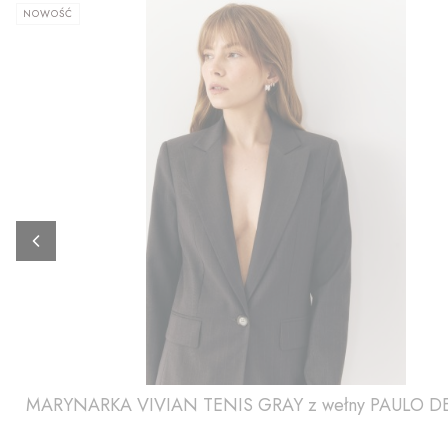
NOWOŚĆ
MARYNARKA VIVIAN TENIS GRAY z wełny PAULO DE