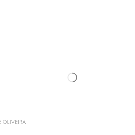
 OLIVEIRA