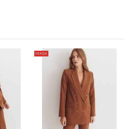
OKAZJA