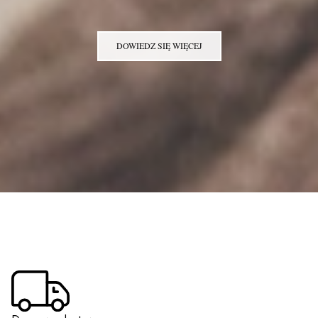
DOWIEDZ SIĘ WIĘCEJ