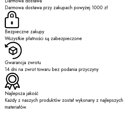
Darmowa dostawa
Darmowa dostawa przy zakupach powyżej 1000 zł
Bezpieczne zakupy
Wszystkie płatności są zabezpieczone
Gwarancja zwrotu
14 dni na zwrot towaru bez podania przyczyny
Najlepsza jakość
Każdy z naszych produktów został wykonany z najlepszych
materiałów.