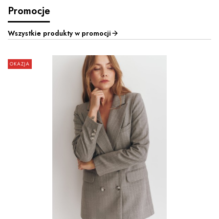
Promocje
Wszystkie produkty w promocji
OKAZJA
ZOBACZ PRODUKT