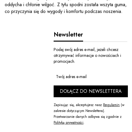
oddycha i chłonie wilgoć. Z tyłu spodni została wszyta guma,
co przyczynia się do wygody i komfortu podczas noszenia.
Newsletter
Podaj swój adres e-mail, jeżeli chcesz
otrzymywać informacje o nowościach i
promocjach.
Twój adres e-mail
DOŁĄCZ DO NEWSLETTERA
Zapisując się, akceptujesz nasz
Regulamin
(w
zakresie dotyczącym Newslettera).
Przetwarzanie danych odbywa się zgodnie z
Polityką prywatności
.